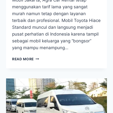
menggunakan tarif lama yang sangat
murah namun tetap dengan layanan
terbaik dan profesional. Mobil Toyota Hiace
Standard muncul dan langsung menjadi
pusat perhatian di Indonesia karena tampil
sebagai mobil keluarga yang “bongsor”
yang mampu menampung…
HARGA
READ MORE
SEWA
HIACE
2025