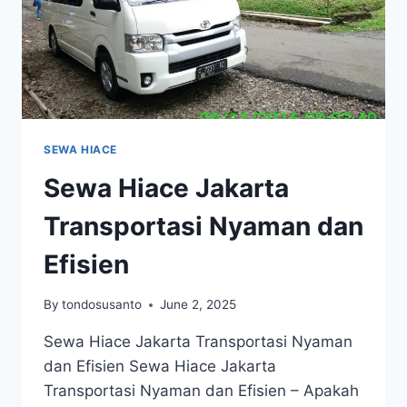
SEWA HIACE
Sewa Hiace Jakarta
Transportasi Nyaman dan
Efisien
By
tondosusanto
June 2, 2025
Sewa Hiace Jakarta Transportasi Nyaman
dan Efisien Sewa Hiace Jakarta
Transportasi Nyaman dan Efisien – Apakah