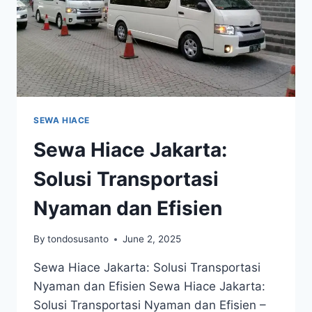
SEWA HIACE
Sewa Hiace Jakarta:
Solusi Transportasi
Nyaman dan Efisien
By
tondosusanto
June 2, 2025
Sewa Hiace Jakarta: Solusi Transportasi
Nyaman dan Efisien Sewa Hiace Jakarta:
Solusi Transportasi Nyaman dan Efisien –