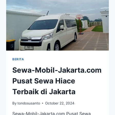
BERITA
Sewa-Mobil-Jakarta.com
Pusat Sewa Hiace
Terbaik di Jakarta
By
tondosusanto
October 22, 2024
Sewa-Mobil-Jakarta.com Pusat Sewa