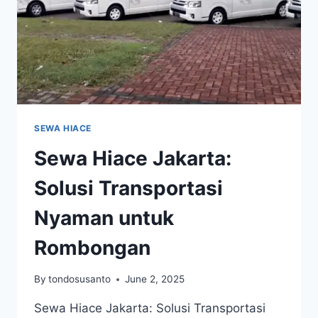
SEWA HIACE
Sewa Hiace Jakarta:
Solusi Transportasi
Nyaman untuk
Rombongan
By
tondosusanto
June 2, 2025
Sewa Hiace Jakarta: Solusi Transportasi