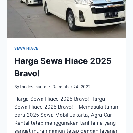
SEWA HIACE
Harga Sewa Hiace 2025
Bravo!
By
tondosusanto
December 24, 2022
Harga Sewa Hiace 2025 Bravo! Harga
Sewa Hiace 2025 Bravo! – Memasuki tahun
baru 2025 Sewa Mobil Jakarta, Agra Car
Rental tetap menggunakan tarif lama yang
sangat murah namun tetap dengan layanan