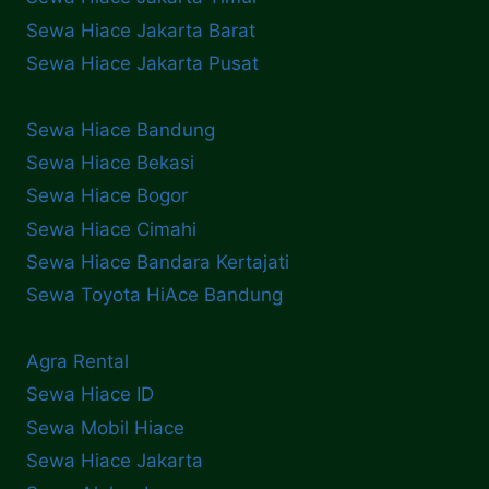
Sewa Hiace Jakarta Barat
Sewa Hiace Jakarta Pusat
Sewa Hiace Bandung
Sewa Hiace Bekasi
Sewa Hiace Bogor
Sewa Hiace Cimahi
Sewa Hiace Bandara Kertajati
Sewa Toyota HiAce Bandung
Agra Rental
Sewa Hiace ID
Sewa Mobil Hiace
Sewa Hiace Jakarta