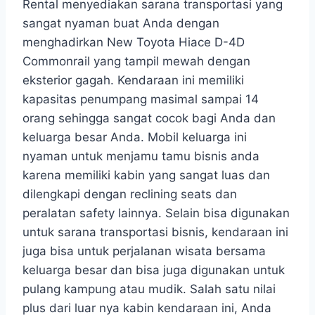
Rental menyediakan sarana transportasi yang
sangat nyaman buat Anda dengan
menghadirkan New Toyota Hiace D-4D
Commonrail yang tampil mewah dengan
eksterior gagah. Kendaraan ini memiliki
kapasitas penumpang masimal sampai 14
orang sehingga sangat cocok bagi Anda dan
keluarga besar Anda. Mobil keluarga ini
nyaman untuk menjamu tamu bisnis anda
karena memiliki kabin yang sangat luas dan
dilengkapi dengan reclining seats dan
peralatan safety lainnya. Selain bisa digunakan
untuk sarana transportasi bisnis, kendaraan ini
juga bisa untuk perjalanan wisata bersama
keluarga besar dan bisa juga digunakan untuk
pulang kampung atau mudik. Salah satu nilai
plus dari luar nya kabin kendaraan ini, Anda