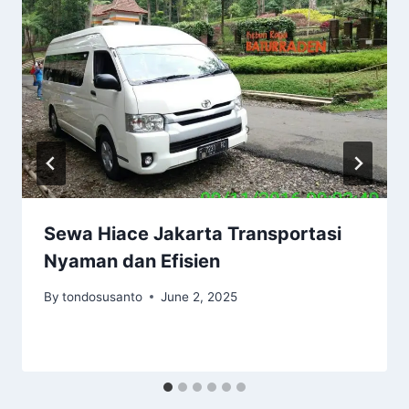
Sewa Hiace Jakarta Transportasi
Nyaman dan Efisien
By
tondosusanto
June 2, 2025