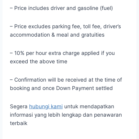
– Price includes driver and gasoline (fuel)
– Price excludes parking fee, toll fee, driver’s
accommodation & meal and gratuities
– 10% per hour extra charge applied if you
exceed the above time
– Confirmation will be received at the time of
booking and once Down Payment settled
Segera
hubungi kami
untuk mendapatkan
informasi yang lebih lengkap dan penawaran
terbaik