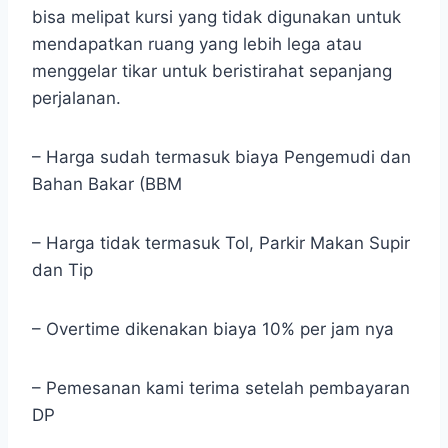
bisa melipat kursi yang tidak digunakan untuk
mendapatkan ruang yang lebih lega atau
menggelar tikar untuk beristirahat sepanjang
perjalanan.
– Harga sudah termasuk biaya Pengemudi dan
Bahan Bakar (BBM
– Harga tidak termasuk Tol, Parkir Makan Supir
dan Tip
– Overtime dikenakan biaya 10% per jam nya
– Pemesanan kami terima setelah pembayaran
DP