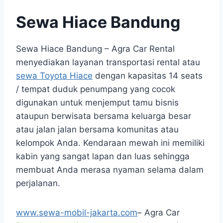
Sewa Hiace Bandung
Sewa Hiace Bandung – Agra Car Rental
menyediakan layanan transportasi rental atau
sewa Toyota Hiace
dengan kapasitas 14 seats
/ tempat duduk penumpang yang cocok
digunakan untuk menjemput tamu bisnis
ataupun berwisata bersama keluarga besar
atau jalan jalan bersama komunitas atau
kelompok Anda. Kendaraan mewah ini memiliki
kabin yang sangat lapan dan luas sehingga
membuat Anda merasa nyaman selama dalam
perjalanan.
www.sewa-mobil-jakarta.com
– Agra Car