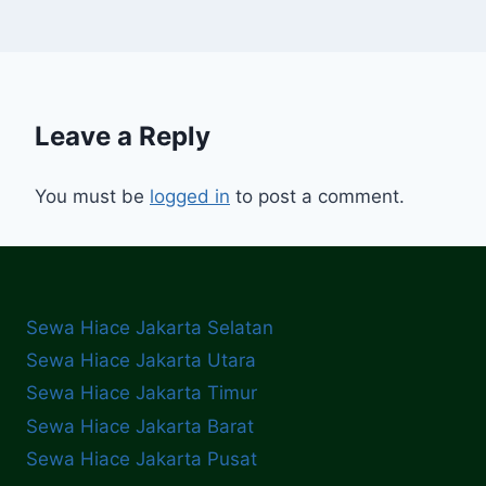
Leave a Reply
You must be
logged in
to post a comment.
Sewa Hiace Jakarta Selatan
Sewa Hiace Jakarta Utara
Sewa Hiace Jakarta Timur
Sewa Hiace Jakarta Barat
Sewa Hiace Jakarta Pusat