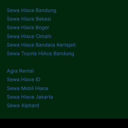
Sewa Hiace Bandung
Sewa Hiace Bekasi
Sewa Hiace Bogor
Sewa Hiace Cimahi
Sewa Hiace Bandara Kertajati
Sewa Toyota HiAce Bandung
Agra Rental
Sewa Hiace ID
Sewa Mobil Hiace
Sewa Hiace Jakarta
Sewa Alphard