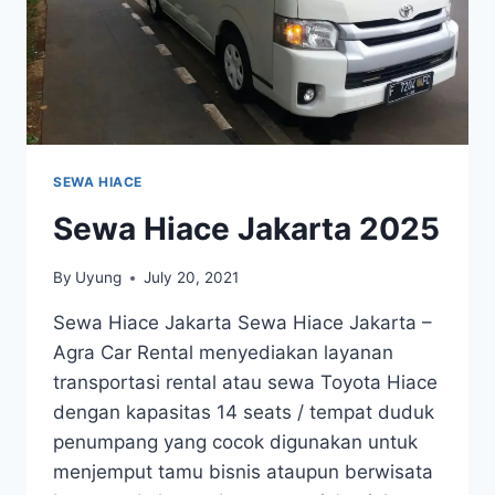
SEWA HIACE
Sewa Hiace Jakarta 2025
By
Uyung
July 20, 2021
Sewa Hiace Jakarta Sewa Hiace Jakarta –
Agra Car Rental menyediakan layanan
transportasi rental atau sewa Toyota Hiace
dengan kapasitas 14 seats / tempat duduk
penumpang yang cocok digunakan untuk
menjemput tamu bisnis ataupun berwisata