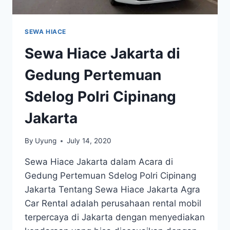
SEWA HIACE
Sewa Hiace Jakarta di
Gedung Pertemuan
Sdelog Polri Cipinang
Jakarta
By
Uyung
July 14, 2020
Sewa Hiace Jakarta dalam Acara di
Gedung Pertemuan Sdelog Polri Cipinang
Jakarta Tentang Sewa Hiace Jakarta Agra
Car Rental adalah perusahaan rental mobil
terpercaya di Jakarta dengan menyediakan