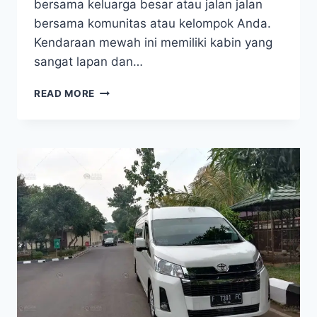
bersama keluarga besar atau jalan jalan
bersama komunitas atau kelompok Anda.
Kendaraan mewah ini memiliki kabin yang
sangat lapan dan…
SEWA
READ MORE
HIACE
JAKARTA
2025