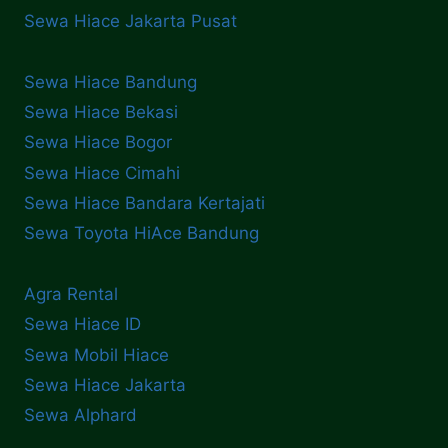
Sewa Hiace Jakarta Pusat
Sewa Hiace Bandung
Sewa Hiace Bekasi
Sewa Hiace Bogor
Sewa Hiace Cimahi
Sewa Hiace Bandara Kertajati
Sewa Toyota HiAce Bandung
Agra Rental
Sewa Hiace ID
Sewa Mobil Hiace
Sewa Hiace Jakarta
Sewa Alphard