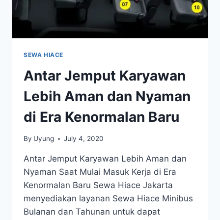
SEWA HIACE
Antar Jemput Karyawan
Lebih Aman dan Nyaman
di Era Kenormalan Baru
By
Uyung
July 4, 2020
Antar Jemput Karyawan Lebih Aman dan
Nyaman Saat Mulai Masuk Kerja di Era
Kenormalan Baru Sewa Hiace Jakarta
menyediakan layanan Sewa Hiace Minibus
Bulanan dan Tahunan untuk dapat