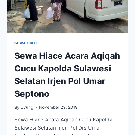
SEWA HIACE
Sewa Hiace Acara Aqiqah
Cucu Kapolda Sulawesi
Selatan Irjen Pol Umar
Septono
By
Uyung
November 23, 2019
Sewa Hiace Acara Aqiqah Cucu Kapolda
Sulawesi Selatan Irjen Pol Drs Umar