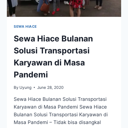
SEWA HIACE
Sewa Hiace Bulanan
Solusi Transportasi
Karyawan di Masa
Pandemi
By
Uyung
June 28, 2020
Sewa Hiace Bulanan Solusi Transportasi
Karyawan di Masa Pandemi Sewa Hiace
Bulanan Solusi Transportasi Karyawan di
Masa Pandemi – Tidak bisa disangkal