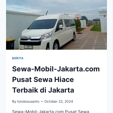
BERITA
Sewa-Mobil-Jakarta.com
Pusat Sewa Hiace
Terbaik di Jakarta
By
tondosusanto
October 22, 2024
Sewa-Mobil-Jakarta.com Pusat Sewa