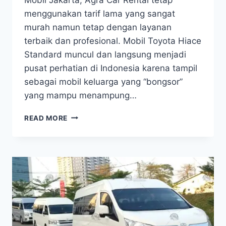
menggunakan tarif lama yang sangat
murah namun tetap dengan layanan
terbaik dan profesional. Mobil Toyota Hiace
Standard muncul dan langsung menjadi
pusat perhatian di Indonesia karena tampil
sebagai mobil keluarga yang “bongsor”
yang mampu menampung…
HARGA
READ MORE
SEWA
HIACE
2025