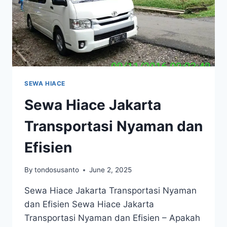
SEWA HIACE
Sewa Hiace Jakarta
Transportasi Nyaman dan
Efisien
By
tondosusanto
June 2, 2025
Sewa Hiace Jakarta Transportasi Nyaman
dan Efisien Sewa Hiace Jakarta
Transportasi Nyaman dan Efisien – Apakah