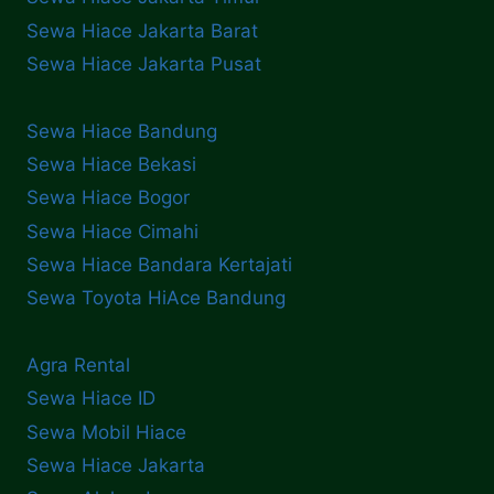
Sewa Hiace Jakarta Barat
Sewa Hiace Jakarta Pusat
Sewa Hiace Bandung
Sewa Hiace Bekasi
Sewa Hiace Bogor
Sewa Hiace Cimahi
Sewa Hiace Bandara Kertajati
Sewa Toyota HiAce Bandung
Agra Rental
Sewa Hiace ID
Sewa Mobil Hiace
Sewa Hiace Jakarta