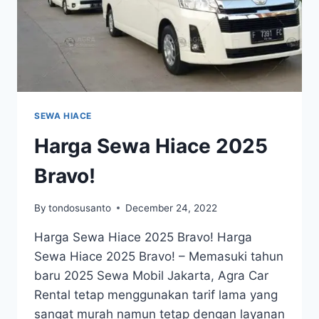
SEWA HIACE
Harga Sewa Hiace 2025
Bravo!
By
tondosusanto
December 24, 2022
Harga Sewa Hiace 2025 Bravo! Harga
Sewa Hiace 2025 Bravo! – Memasuki tahun
baru 2025 Sewa Mobil Jakarta, Agra Car
Rental tetap menggunakan tarif lama yang
sangat murah namun tetap dengan layanan