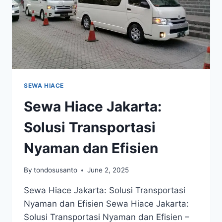
SEWA HIACE
Sewa Hiace Jakarta:
Solusi Transportasi
Nyaman dan Efisien
By
tondosusanto
June 2, 2025
Sewa Hiace Jakarta: Solusi Transportasi
Nyaman dan Efisien Sewa Hiace Jakarta:
Solusi Transportasi Nyaman dan Efisien –