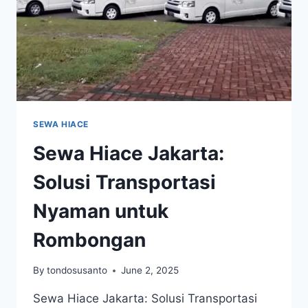
SEWA HIACE
Sewa Hiace Jakarta:
Solusi Transportasi
Nyaman untuk
Rombongan
By
tondosusanto
June 2, 2025
Sewa Hiace Jakarta: Solusi Transportasi