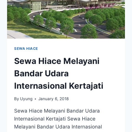
SEWA HIACE
Sewa Hiace Melayani
Bandar Udara
Internasional Kertajati
By
Uyung
January 6, 2018
Sewa Hiace Melayani Bandar Udara
Internasional Kertajati Sewa Hiace
Melayani Bandar Udara Internasional