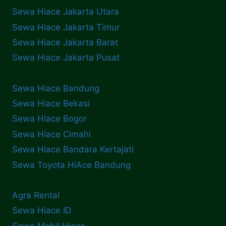
Sewa Hiace Jakarta Utara
Sewa Hiace Jakarta Timur
Sewa Hiace Jakarta Barat
Sewa Hiace Jakarta Pusat
Sewa Hiace Bandung
Sewa Hiace Bekasi
Sewa Hiace Bogor
Sewa Hiace Cimahi
Sewa Hiace Bandara Kertajati
Sewa Toyota HiAce Bandung
Agra Rental
Sewa Hiace ID
Sewa Mobil Hiace