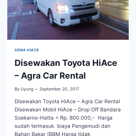
SEWA HIACE
Disewakan Toyota HiAce
– Agra Car Rental
By
Uyung
September 20, 2017
Disewakan Toyota HiAce – Agra Car Rental
Disewakan Mobil HiAce – Drop Off Bandara
Soekarno-Hatta = Rp. 800.000,- Harga
sudah termasuk biaya Pengemudi dan
Bahan Bakar (BBM Harga tidak