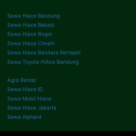
Sewa Hiace Bandung
Sewa Hiace Bekasi
Sewa Hiace Bogor
Sewa Hiace Cimahi
Sewa Hiace Bandara Kertajati
Sewa Toyota HiAce Bandung
Agra Rental
Sewa Hiace ID
Sewa Mobil Hiace
Sewa Hiace Jakarta
Sewa Alphard