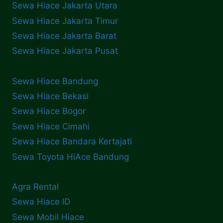
PANDEMI
Sewa Hiace Jakarta Utara
Sewa Hiace Jakarta Timur
Sewa Hiace Jakarta Barat
Sewa Hiace Jakarta Pusat
Sewa Hiace Bandung
Sewa Hiace Bekasi
Sewa Hiace Bogor
Sewa Hiace Cimahi
Sewa Hiace Bandara Kertajati
Sewa Toyota HiAce Bandung
Agra Rental
Sewa Hiace ID
Sewa Mobil Hiace