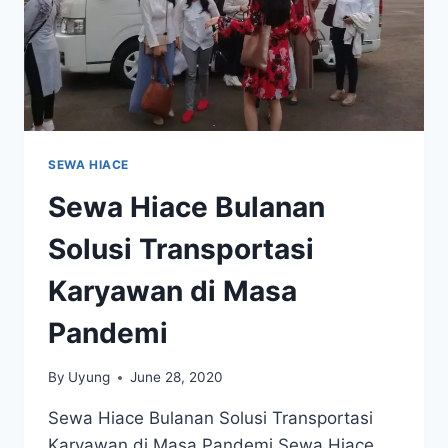
SEWA HIACE
Sewa Hiace Bulanan
Solusi Transportasi
Karyawan di Masa
Pandemi
By
Uyung
June 28, 2020
Sewa Hiace Bulanan Solusi Transportasi
Karyawan di Masa Pandemi Sewa Hiace