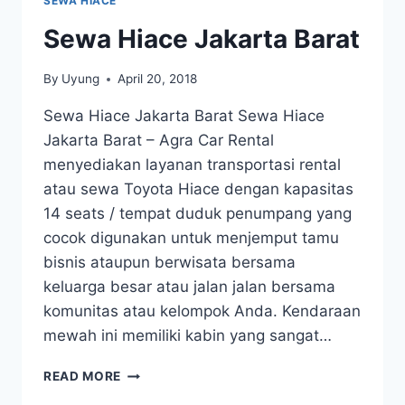
SEWA HIACE
Sewa Hiace Jakarta Barat
By
Uyung
April 20, 2018
Sewa Hiace Jakarta Barat Sewa Hiace
Jakarta Barat – Agra Car Rental
menyediakan layanan transportasi rental
atau sewa Toyota Hiace dengan kapasitas
14 seats / tempat duduk penumpang yang
cocok digunakan untuk menjemput tamu
bisnis ataupun berwisata bersama
keluarga besar atau jalan jalan bersama
komunitas atau kelompok Anda. Kendaraan
mewah ini memiliki kabin yang sangat…
SEWA
READ MORE
HIACE