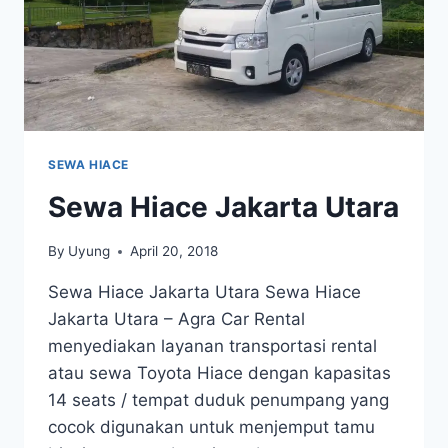
SEWA HIACE
Sewa Hiace Jakarta Utara
By
Uyung
April 20, 2018
Sewa Hiace Jakarta Utara Sewa Hiace
Jakarta Utara – Agra Car Rental
menyediakan layanan transportasi rental
atau sewa Toyota Hiace dengan kapasitas
14 seats / tempat duduk penumpang yang
cocok digunakan untuk menjemput tamu