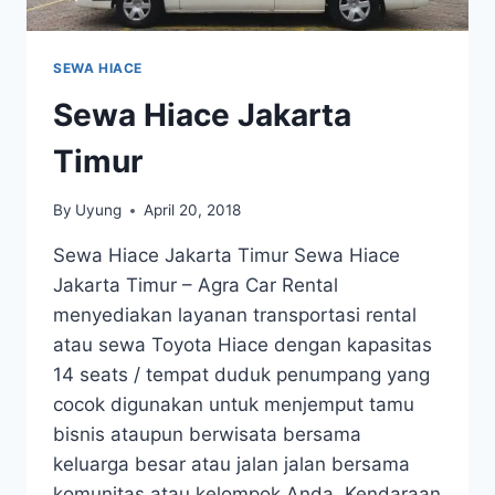
SEWA HIACE
Sewa Hiace Jakarta
Timur
By
Uyung
April 20, 2018
Sewa Hiace Jakarta Timur Sewa Hiace
Jakarta Timur – Agra Car Rental
menyediakan layanan transportasi rental
atau sewa Toyota Hiace dengan kapasitas
14 seats / tempat duduk penumpang yang
cocok digunakan untuk menjemput tamu
bisnis ataupun berwisata bersama
keluarga besar atau jalan jalan bersama
komunitas atau kelompok Anda. Kendaraan