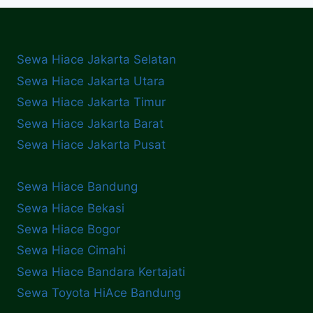
Sewa Hiace Jakarta Selatan
Sewa Hiace Jakarta Utara
Sewa Hiace Jakarta Timur
Sewa Hiace Jakarta Barat
Sewa Hiace Jakarta Pusat
Sewa Hiace Bandung
Sewa Hiace Bekasi
Sewa Hiace Bogor
Sewa Hiace Cimahi
Sewa Hiace Bandara Kertajati
Sewa Toyota HiAce Bandung