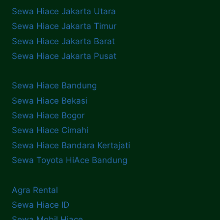
Sewa Hiace Jakarta Utara
Sewa Hiace Jakarta Timur
Sewa Hiace Jakarta Barat
Sewa Hiace Jakarta Pusat
Sewa Hiace Bandung
Sewa Hiace Bekasi
Sewa Hiace Bogor
Sewa Hiace Cimahi
Sewa Hiace Bandara Kertajati
Sewa Toyota HiAce Bandung
Agra Rental
Sewa Hiace ID
Sewa Mobil Hiace