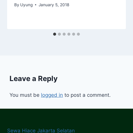
By
Uyung
January 5, 2018
Leave a Reply
You must be
logged in
to post a comment.
Sewa Hiace Jakarta Selatan