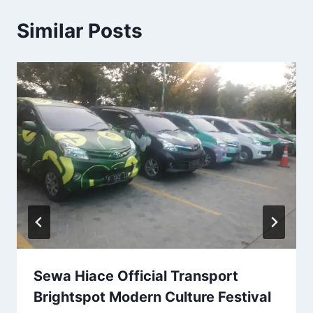
Similar Posts
Sewa Hiace Official Transport
Brightspot Modern Culture Festival