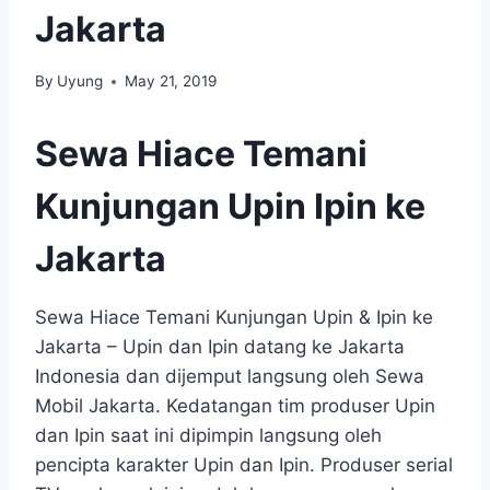
Jakarta
By
Uyung
May 21, 2019
Sewa Hiace Temani
Kunjungan Upin Ipin ke
Jakarta
Sewa Hiace Temani Kunjungan Upin & Ipin ke
Jakarta – Upin dan Ipin datang ke Jakarta
Indonesia dan dijemput langsung oleh Sewa
Mobil Jakarta. Kedatangan tim produser Upin
dan Ipin saat ini dipimpin langsung oleh
pencipta karakter Upin dan Ipin. Produser serial